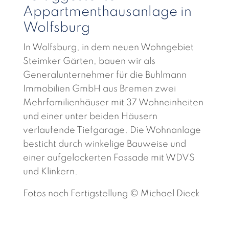
Appartmenthausanlage in
Wolfsburg
In Wolfsburg, in dem neuen Wohngebiet
Steimker Gärten, bauen wir als
Generalunternehmer für die Buhlmann
Immobilien GmbH aus Bremen zwei
Mehrfamilienhäuser mit 37 Wohneinheiten
und einer unter beiden Häusern
verlaufende Tiefgarage. Die Wohnanlage
besticht durch winkelige Bauweise und
einer aufgelockerten Fassade mit WDVS
und Klinkern.
Fotos nach Fertigstellung © Michael Dieck